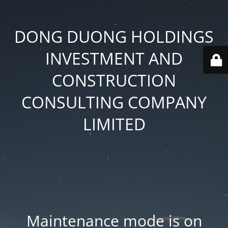
DONG DUONG HOLDINGS
INVESTMENT AND
CONSTRUCTION
CONSULTING COMPANY
LIMITED
Maintenance mode is on