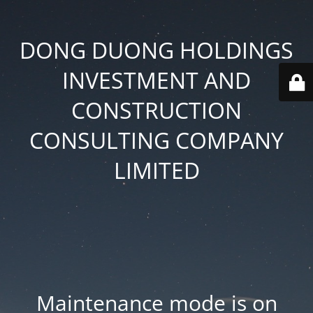
DONG DUONG HOLDINGS
INVESTMENT AND
CONSTRUCTION
CONSULTING COMPANY
LIMITED
Maintenance mode is on